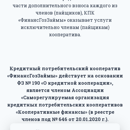
части дополнительного взноса каждого из
членов (пайщиков), КПК
«ФинансГозЗаймы
»
оказывает услуги
исключительно членам (пайщикам)
кооператива.
Кредитный потребительский кооператив
«ФинансГозЗаймы» действует на основании
ФЗ № 190 «О кредитной кооперации»,
является членом Ассоциации
«Саморегулируемая организация
кредитных потребительских кооперативов
«Кооперативные финансы» (в реестре
членов под № 646 от 20.01.2020 г.).