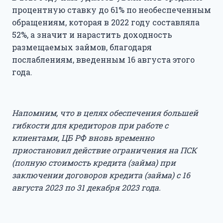
процентную ставку до 61% по необеспеченным
обращениям, которая в 2022 году составляла
52%, а значит и нарастить доходность
размещаемых займов, благодаря
послаблениям, введенным 16 августа этого
года.
Напомним, что в целях обеспечения большей
гибкости для кредиторов при работе с
клиентами, ЦБ РФ вновь временно
приостановил действие ограничения на ПСК
(полную стоимость кредита (займа) при
заключении договоров кредита (займа) с 16
августа 2023 по 31 декабря 2023 года.