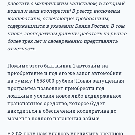
работать с материнским капиталом, в который
вошел и наш кооператив! В реестр включены
кооперативы, отвечающие требованиям,
содержащимся в указании Банка России. В том
числе, кооперативы должны работать на рынке
более трех лет и своевременно представлять
отчетность.
Помимо этого был выдан 1 автозайм на
приобретение и под его же залог автомобиля
на сумму 1 558 000 рублей! Новая запущенная
программа позволяет приобрести под
лояльные условия новое либо поддержанное
транспортное средство, которое будет
находиться в обеспечении кооператива до
момента полного погашения займа!
В 2023 году нам удалось увеличить среднюю