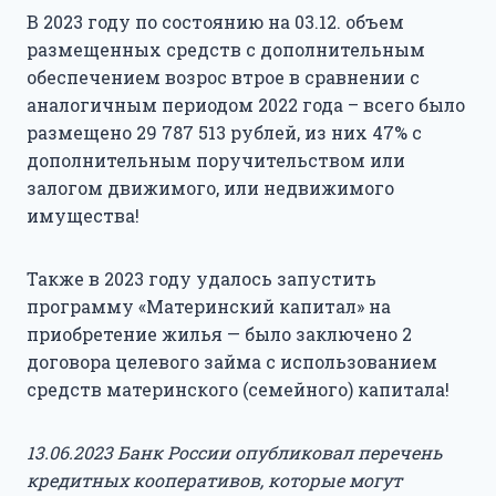
В 2023 году по состоянию на 03.12. объем
размещенных средств с дополнительным
обеспечением возрос втрое в сравнении с
аналогичным периодом 2022 года – всего было
размещено 29 787 513 рублей, из них 47% с
дополнительным поручительством или
залогом движимого, или недвижимого
имущества!
Также в 2023 году удалось запустить
программу «Материнский капитал» на
приобретение жилья — было заключено 2
договора целевого займа с использованием
средств материнского (семейного) капитала!
13.06.2023
Банк России опубликовал
перечень
кредитных кооперативов, которые могут