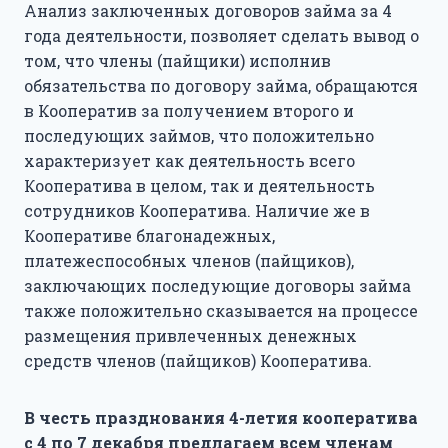
Анализ заключенных договоров займа за 4
года деятельности, позволяет сделать вывод о
том, что члены (пайщики) исполнив
обязательства по договору займа, обращаются
в Кооператив за получением второго и
последующих займов, что положительно
характеризует как деятельность всего
Кооператива в целом, так и деятельность
сотрудников Кооператива. Наличие же в
Кооперативе благонадежных,
платежеспособных членов (пайщиков),
заключающих последующие договоры займа
также положительно сказывается на процессе
размещения привлеченных денежных
средств членов (пайщиков) Кооператива.
В честь празднования 4-летия кооператива
с 4 по 7 декабря предлагаем всем членам