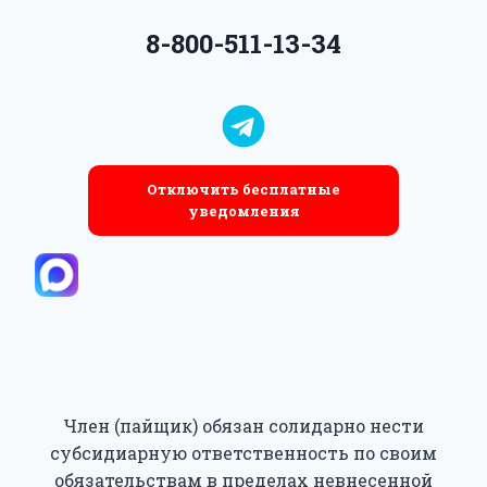
8-800-511-13-34
Отключить бесплатные
уведомления
Член (пайщик) обязан солидарно нести
субсидиарную ответственность по своим
обязательствам в пределах невнесенной