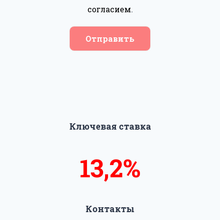
согласием
.
Отправить
Ключевая ставка
13,6%
14%
Контакты