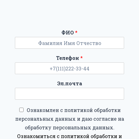
ФИО
*
Телефон
*
Эл.почта
Ознакомлен с политикой обработки
персональных данных и даю согласие на
обработку персональных данных.
Ознакомиться с политикой обработки и