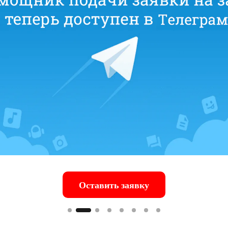
Оставить заявку