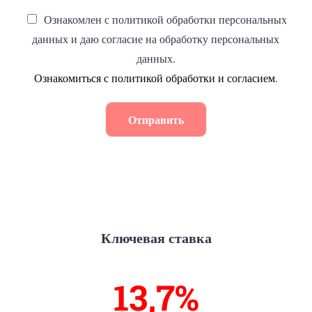
Ознакомлен с политикой обработки персональных
данных и даю согласие на обработку персональных
данных.
Ознакомиться с политикой обработки и согласием
.
Отправить
Ключевая ставка
13,9%