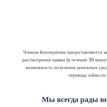
Членам Кооператива предоставляются за
рассмотрения заявки (в течение 30 мину
возможность получения денежных сред
перевода займа п
Мы всегда рады в