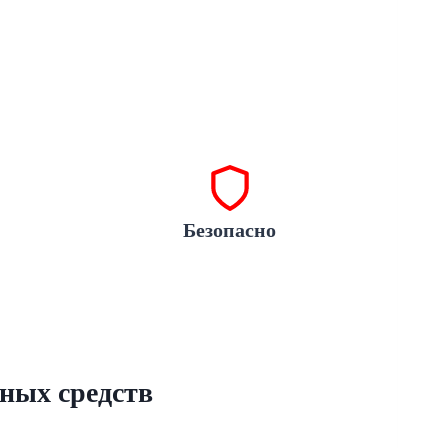
Безопасно
жных средств