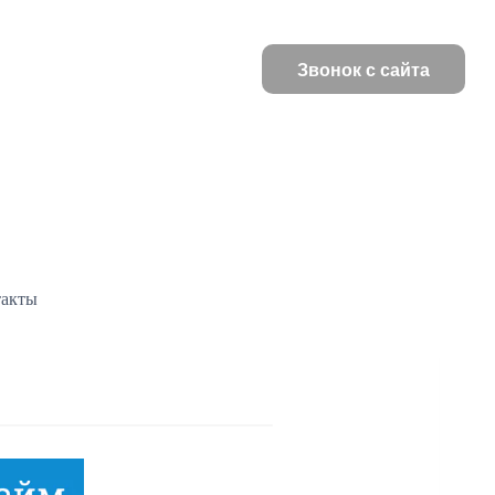
Звонок с сайта
такты