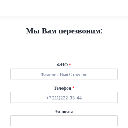
Мы Вам перезвоним:
ФИО
*
Телефон
*
Эл.почта