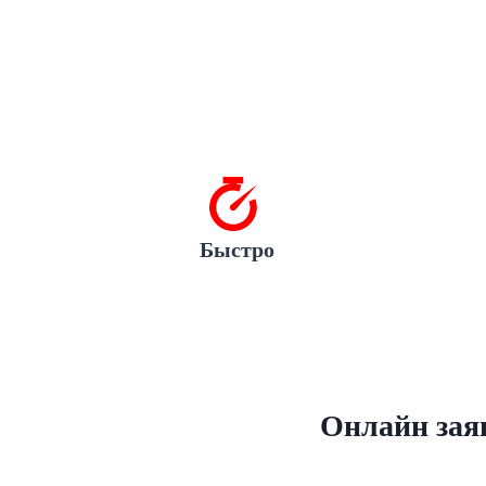
Быстро
Онлайн заяв