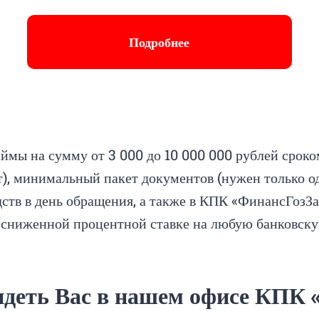
Подробнее
ймы на сумму от 3 000 до 10 000 000 рублей сроком
т), минимальный пакет документов (нужен только 
ств в день обращения, а также в КПК «ФинансГозЗ
о сниженной процентной ставке на любую банковску
идеть Вас в нашем офисе КПК