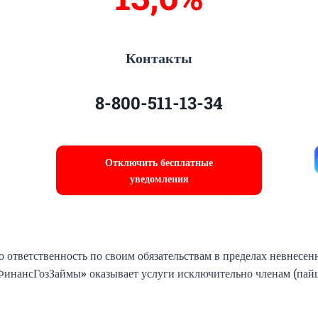
Контакты
8-800-511-13-34
Отключить бесплатные
уведомления
 ответственность по своим обязательствам в пределах невнесен
ФинансГозЗаймы
»
оказывает услуги исключительно членам (пай