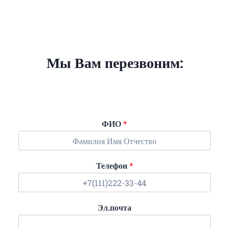
Мы Вам перезвоним:
ФИО
*
Телефон
*
Эл.почта