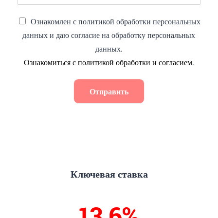
Ознакомлен с политикой обработки персональных
данных и даю согласие на обработку персональных
данных.
Ознакомиться с политикой обработки и согласием
.
Отправить
Ключевая ставка
13,9%