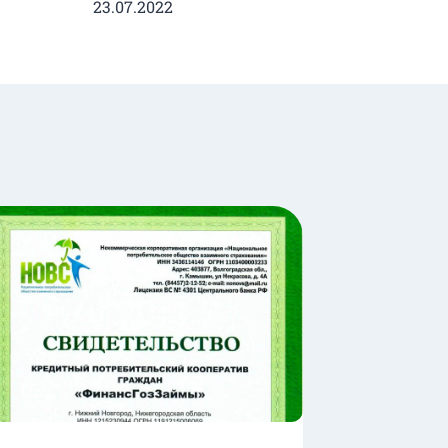
23.07.2022