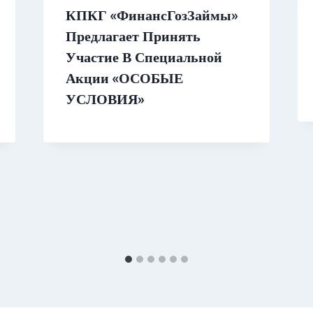
КПКГ «ФинансГозЗаймы»
Предлагает Принять
Участие В Специальной
Акции «ОСОБЫЕ
УСЛОВИЯ»