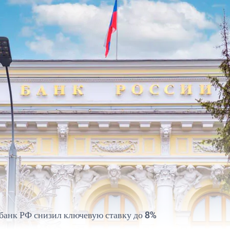
банк РФ снизил ключевую ставку до 8%