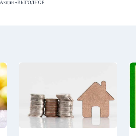
й Акции «ВЫГОДНОЕ