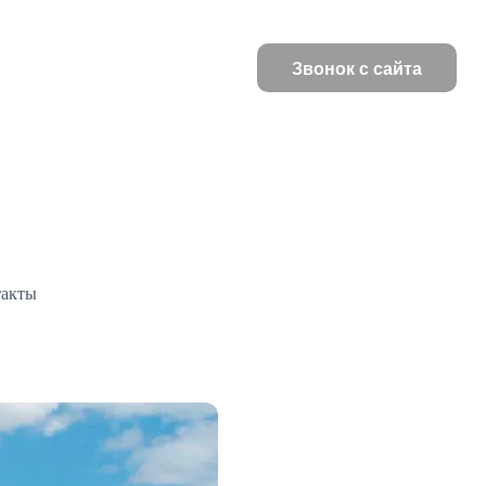
Звонок с сайта
такты