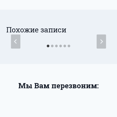
Похожие записи
Мы Вам перезвоним: