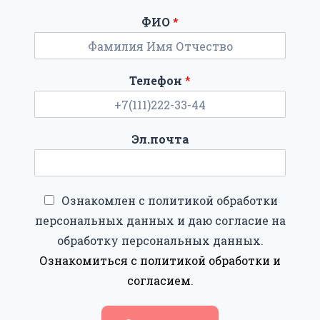
ФИО
*
Телефон
*
Эл.почта
Ознакомлен с политикой обработки
персональных данных и даю согласие на
обработку персональных данных.
Ознакомиться с политикой обработки и
согласием
.