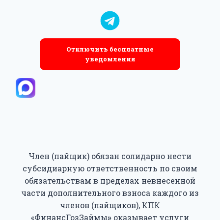
Отключить бесплатные
уведомления
Член (пайщик) обязан солидарно нести
субсидиарную ответственность по своим
обязательствам в пределах невнесенной
части дополнительного взноса каждого из
членов (пайщиков), КПК
«ФинансГозЗаймы
»
оказывает услуги