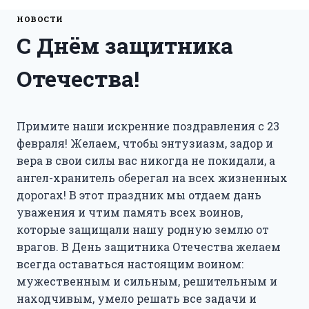
НОВОСТИ
С Днём защитника
Отечества!
Примите наши искренние поздравления с 23
февраля! Желаем, чтобы энтузиазм, задор и
вера в свои силы вас никогда не покидали, а
ангел-хранитель оберегал на всех жизненных
дорогах! В этот праздник мы отдаем дань
уважения и чтим память всех воинов,
которые защищали нашу родную землю от
врагов. В День защитника Отечества желаем
всегда оставаться настоящим воином:
мужественным и сильным, решительным и
находчивым, умело решать все задачи и