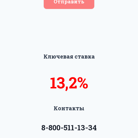
Отправить
Ключевая ставка
13,5%
14%
Контакты
8-800-511-13-34