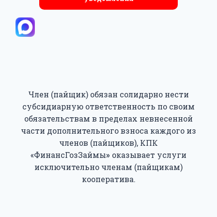
Член (пайщик) обязан солидарно нести
субсидиарную ответственность по своим
обязательствам в пределах невнесенной
части дополнительного взноса каждого из
членов (пайщиков), КПК
«ФинансГозЗаймы
»
оказывает услуги
исключительно членам (пайщикам)
кооператива.