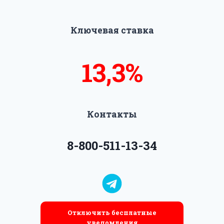
Ключевая ставка
13,6%
14%
Контакты
8-800-511-13-34
Отключить бесплатные
уведомления