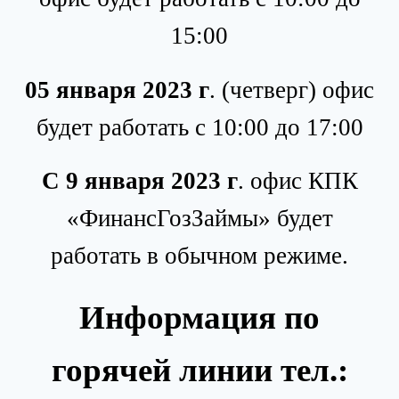
15:00
05 января 2023 г
. (четверг) офис
будет работать с 10:00 до 17:00
С 9 января 2023 г
. офис КПК
«ФинансГозЗаймы» будет
работать в обычном режиме.
Информация по
горячей линии тел.: