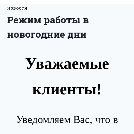
НОВОСТИ
Режим работы в
новогодние дни
Уважаемые
клиенты!
Уведомляем Вас, что в