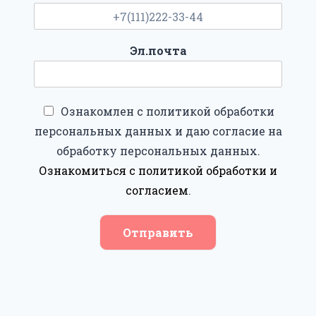
Эл.почта
Ознакомлен с политикой обработки
персональных данных и даю согласие на
обработку персональных данных.
Ознакомиться с политикой обработки и
согласием
.
Отправить