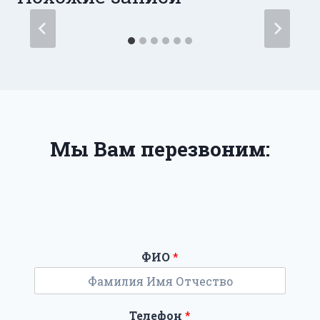
Мы Вам перезвоним:
ФИО
*
Телефон
*