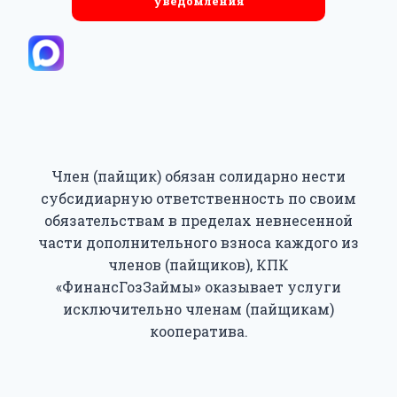
уведомления
Член (пайщик) обязан солидарно нести
субсидиарную ответственность по своим
обязательствам в пределах невнесенной
части дополнительного взноса каждого из
членов (пайщиков), КПК
«ФинансГозЗаймы
»
оказывает услуги
исключительно членам (пайщикам)
кооператива.