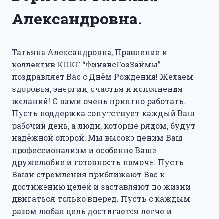
Александровна.
Татьяна Александровна, Правление и
коллектив КПКГ “ФинансГозЗаймы”
поздравляет Вас с Днём Рождения! Желаем
здоровья, энергии, счастья и исполнения
желаний! С вами очень приятно работать.
Пусть поддержка сопутствует каждый Ваш
рабочий день, а люди, которые рядом, будут
надёжной опорой. Мы высоко ценим Ваш
профессионализм и особенно Ваше
дружелюбие и готовность помочь. Пусть
Ваши стремления приближают Вас к
достижению целей и заставляют по жизни
двигаться только вперед. Пусть с каждым
разом любая цель достигается легче и