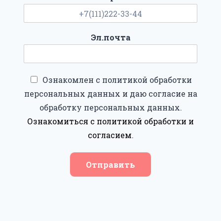
Эл.почта
Ознакомлен с политикой обработки
персональных данных и даю согласие на
обработку персональных данных.
Ознакомиться с политикой обработки и
согласием
.
Отправить