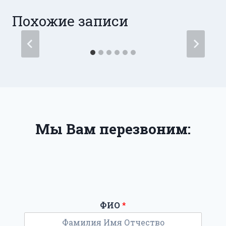
Похожие записи
Мы Вам перезвоним:
ФИО
*