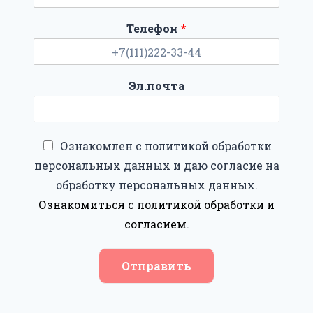
Телефон
*
Эл.почта
Ознакомлен с политикой обработки
персональных данных и даю согласие на
обработку персональных данных.
Ознакомиться с политикой обработки и
согласием
.
Отправить