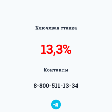
Ключевая ставка
13,5%
14%
Контакты
8-800-511-13-34