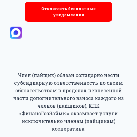
Отключить бесплатные
уведомления
Член (пайщик) обязан солидарно нести
субсидиарную ответственность по своим
обязательствам в пределах невнесенной
части дополнительного взноса каждого из
членов (пайщиков), КПК
«ФинансГозЗаймы
»
оказывает услуги
исключительно членам (пайщикам)
кооператива.