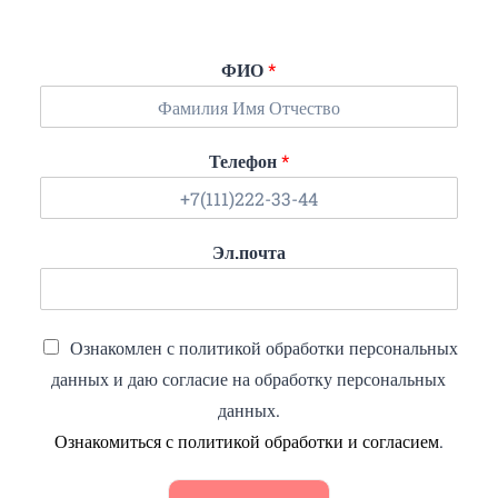
ФИО
*
Телефон
*
Эл.почта
Ознакомлен с политикой обработки персональных
данных и даю согласие на обработку персональных
данных.
Ознакомиться с политикой обработки и согласием
.