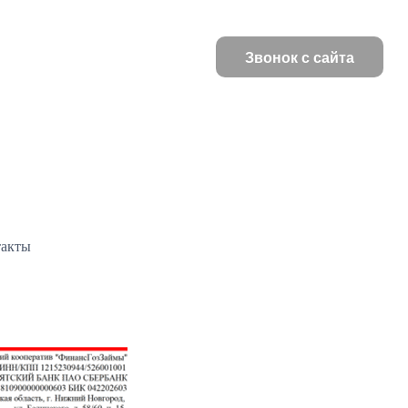
Звонок с сайта
такты