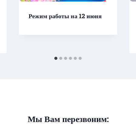
Режим работы на 12 июня
Мы Вам перезвоним: