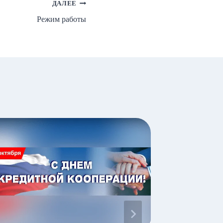
ДАЛЕЕ
Режим работы