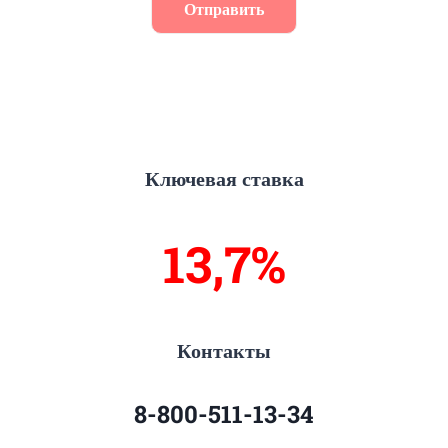
Отправить
Ключевая ставка
13,9%
Контакты
8-800-511-13-34