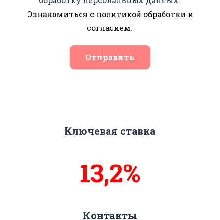
обработку персональных данных.
Ознакомиться с политикой обработки и
согласием
.
Отправить
Ключевая ставка
13,8%
Контакты