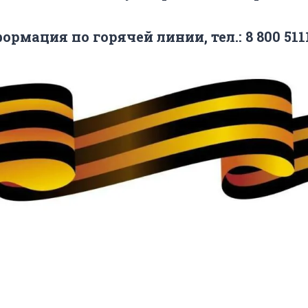
ормация по горячей линии, тел.: 8 800 511