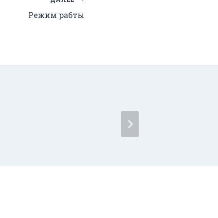
Режим рабты