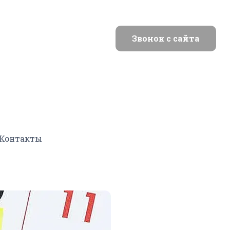
Звонок с сайта
Контакты