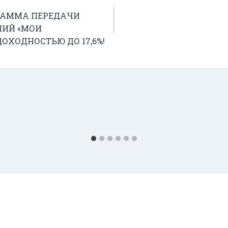
РАММА ПЕРЕДАЧИ
НИЙ «МОИ
ОХОДНОСТЬЮ ДО 17,6%!