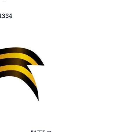
1334
ДАЛЕЕ