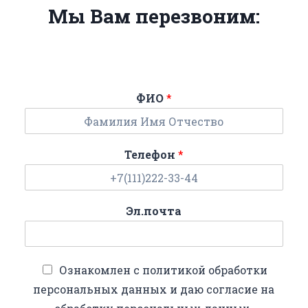
Мы Вам перезвоним:
ФИО
*
Телефон
*
Эл.почта
Ознакомлен с политикой обработки
персональных данных и даю согласие на