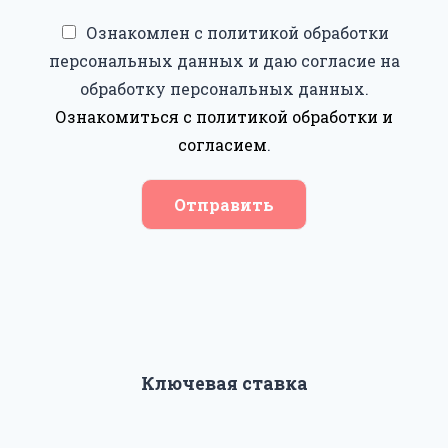
Ознакомлен с политикой обработки
персональных данных и даю согласие на
обработку персональных данных.
Ознакомиться с политикой обработки и
согласием
.
Отправить
Ключевая ставка