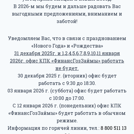
В 2026-м мы будем и дальше радовать Вас
выгодными предложениями, вниманием и
заботой!
Уведомляем Вас, что в связи с празднованием
«Нового Года» и «Рождества»
31 декабря 2025г. и 1,2,4,5,6,7,8,9,10,11 января
2026г. офис КПК «ФинансГозЗаймы» работать
не будет.
30 декабря 2025 г. (вторник) офис будет
работать с 9:30 до 18:30.
03 января 2026 г. (суббота) офис будет работать
с 10:00 до 17:00.
С 12 января 2026 г. (понедельник) офис КПК
«ФинансГозЗаймы» будет работать в обычном
режиме.
Информация по горячей линии, тел.:
8 800 511 13