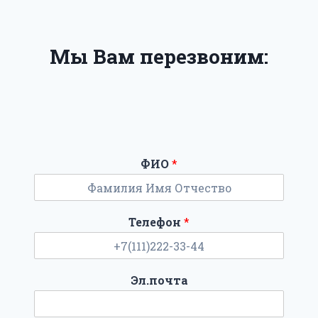
Мы Вам перезвоним:
ФИО
*
Телефон
*
Эл.почта