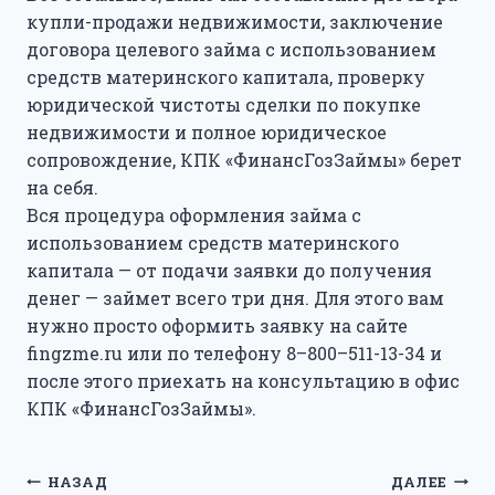
купли-продажи недвижимости, заключение
договора целевого займа с использованием
средств материнского капитала, проверку
юридической чистоты сделки по покупке
недвижимости и полное юридическое
сопровождение, КПК «ФинансГозЗаймы» берет
на себя.
Вся процедура оформления займа с
использованием средств материнского
капитала — от подачи заявки до получения
денег — займет всего три дня. Для этого вам
нужно просто оформить заявку на сайте
fingzme.ru или по телефону 8–800–511-13-34 и
после этого приехать на консультацию в офис
КПК «ФинансГозЗаймы».
Навигация
НАЗАД
ДАЛЕЕ