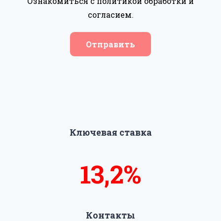
Ознакомиться с политикой обработки и
согласием
.
Отправить
Ключевая ставка
13,6%
14%
Контакты