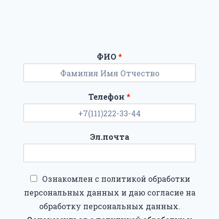
ФИО
*
Телефон
*
Эл.почта
Ознакомлен с политикой обработки
персональных данных и даю согласие на
обработку персональных данных.