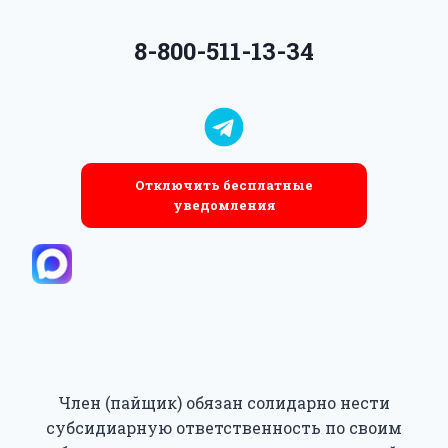
8-800-511-13-34
Отключить бесплатные
уведомления
Член (пайщик) обязан солидарно нести
субсидиарную ответственность по своим