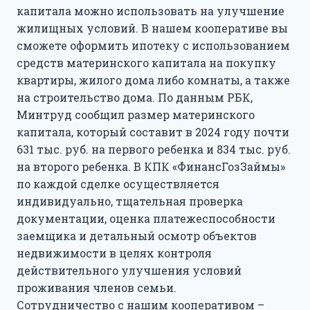
капитала можно использовать на улучшение
жилищных условий. В нашем кооперативе вы
сможете оформить ипотеку с использованием
средств материнского капитала на покупку
квартиры, жилого дома либо комнаты, а также
на строительство дома. По данным РБК,
Минтруд сообщил размер материнского
капитала, который составит в 2024 году почти
631 тыс. руб. на первого ребенка и 834 тыс. руб.
на второго ребенка. В КПК «ФинансГозЗаймы»
по каждой сделке осуществляется
индивидуально, тщательная проверка
документации, оценка платежеспособности
заемщика и детальный осмотр объектов
недвижимости в целях контроля
действительного улучшения условий
проживания членов семьи.
Сотрудничество с нашим кооперативом –