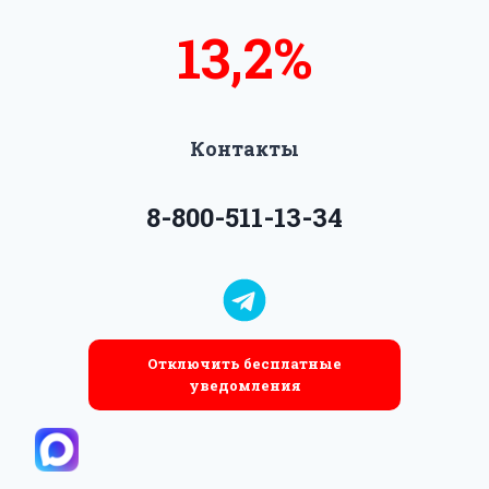
13,5%
14%
Контакты
8-800-511-13-34
Отключить бесплатные
уведомления