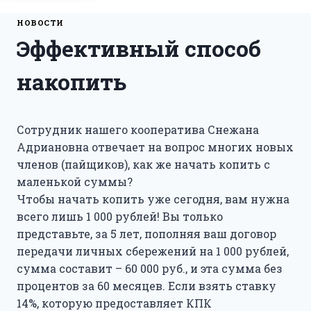
НОВОСТИ
Эффективный способ
накопить
Сотрудник нашего кооператива Снежана
Адриановна отвечает на вопрос многих новых
членов (пайщиков), как же начать копить с
маленькой суммы?
Чтобы начать копить уже сегодня, вам нужна
всего лишь 1 000 рублей! Вы только
представьте, за 5 лет, пополняя ваш договор
передачи личных сбережений на 1 000 рублей,
сумма составит – 60 000 руб., и эта сумма без
процентов за 60 месяцев. Если взять ставку
14%, которую предоставляет КПК