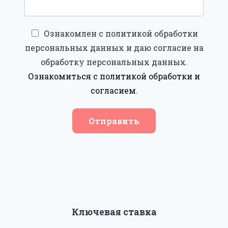
Ознакомлен с политикой обработки
персональных данных и даю согласие на
обработку персональных данных.
Ознакомиться с политикой обработки и
согласием
.
Отправить
Ключевая ставка