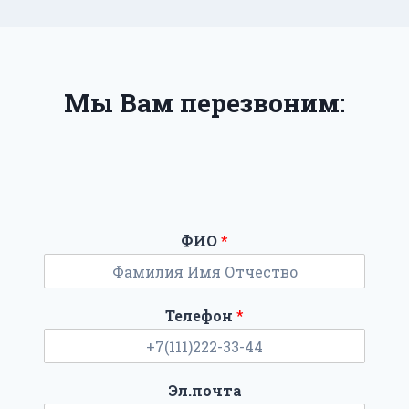
Мы Вам перезвоним:
ФИО
*
Телефон
*
Эл.почта