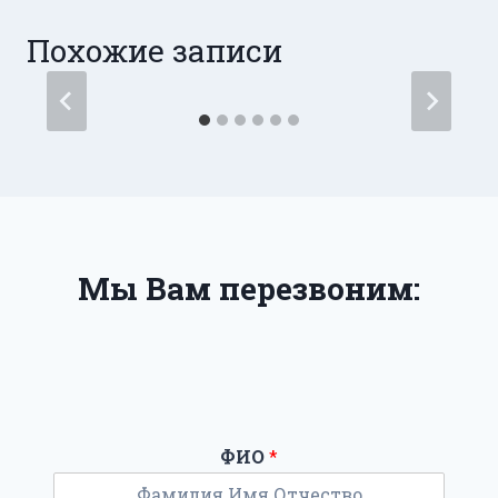
Похожие записи
Мы Вам перезвоним:
ФИО
*