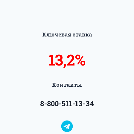
Ключевая ставка
13,5%
14%
Контакты
8-800-511-13-34