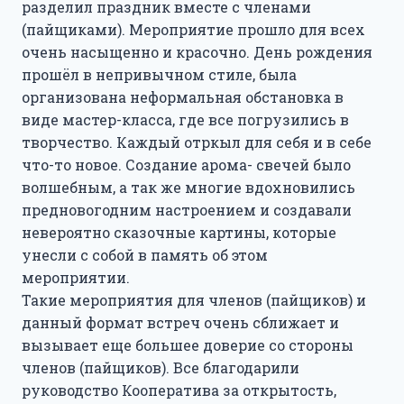
разделил праздник вместе с членами
(пайщиками). Мероприятие прошло для всех
очень насыщенно и красочно. День рождения
прошёл в непривычном стиле, была
организована неформальная обстановка в
виде мастер-класса, где все погрузились в
творчество. Каждый отркыл для себя и в себе
что-то новое. Создание арома- свечей было
волшебным, а так же многие вдохновились
предновогодним настроением и создавали
невероятно сказочные картины, которые
унесли с собой в память об этом
мероприятии.
Такие мероприятия для членов (пайщиков) и
данный формат встреч очень сближает и
вызывает еще большее доверие со стороны
членов (пайщиков). Все благодарили
руководство Кооператива за открытость,