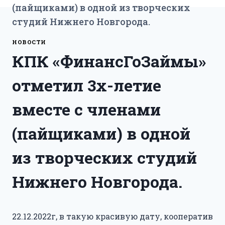
(пайщиками) в одной из творческих
студий Нижнего Новгорода.
НОВОСТИ
КПК «ФинансГоЗаймы»
отметил 3х-летие
вместе с членами
(пайщиками) в одной
из творческих студий
Нижнего Новгорода.
22.12.2022г, в такую красивую дату, кооператив