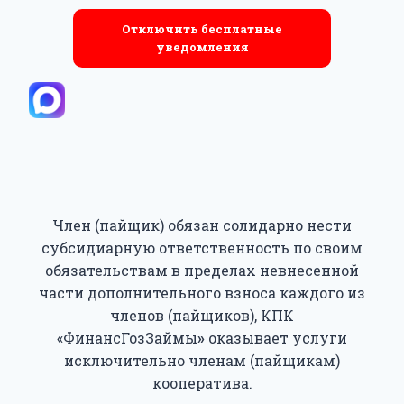
Отключить бесплатные
уведомления
Член (пайщик) обязан солидарно нести
субсидиарную ответственность по своим
обязательствам в пределах невнесенной
части дополнительного взноса каждого из
членов (пайщиков), КПК
«ФинансГозЗаймы
»
оказывает услуги
исключительно членам (пайщикам)
кооператива.