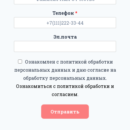
Телефон
*
Эл.почта
Ознакомлен с политикой обработки
персональных данных и даю согласие на
обработку персональных данных.
Ознакомиться с политикой обработки и
согласием
.
Отправить