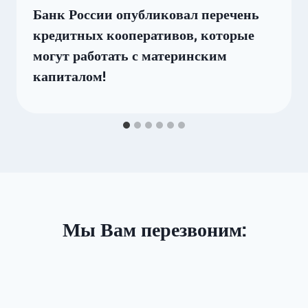
Банк России опубликовал перечень
кредитных кооперативов, которые
могут работать с материнским
капиталом!
Мы Вам перезвоним: