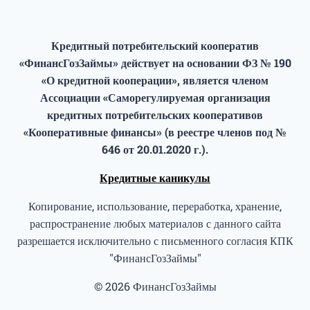
Кредитный потребительский кооператив
«ФинансГозЗаймы» действует на основании ФЗ № 190
«О кредитной кооперации», является членом
Ассоциации «Саморегулируемая организация
кредитных потребительских кооперативов
«Кооперативные финансы» (в реестре членов под №
646 от 20.01.2020 г.).
Кредитные каникулы
Копирование, использование, переработка, хранение,
распространение любых материалов с данного сайта
разрешается исключительно с письменного согласия КПК
"ФинансГозЗаймы"
© 2026 ФинансГозЗаймы