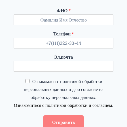
ФИО
*
Телефон
*
Эл.почта
Ознакомлен с политикой обработки
персональных данных и даю согласие на
обработку персональных данных.
Ознакомиться с политикой обработки и согласием
.
Отправить