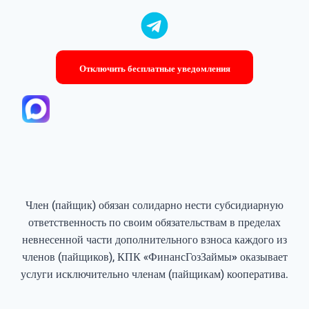
Отключить бесплатные уведомления
Член (пайщик) обязан солидарно нести субсидиарную
ответственность по своим обязательствам в пределах
невнесенной части дополнительного взноса каждого из
членов (пайщиков), КПК «ФинансГозЗаймы
»
оказывает
услуги исключительно членам (пайщикам) кооператива.