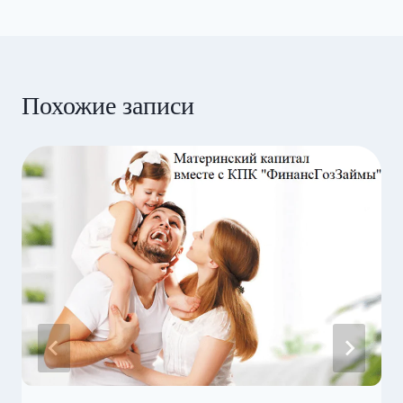
Похожие записи