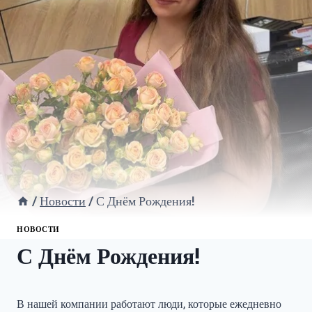
/
Новости
/
С Днём Рождения!
НОВОСТИ
С Днём Рождения!
В нашей компании работают люди, которые ежедневно