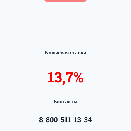
Ключевая ставка
13,8%
14%
Контакты
8-800-511-13-34