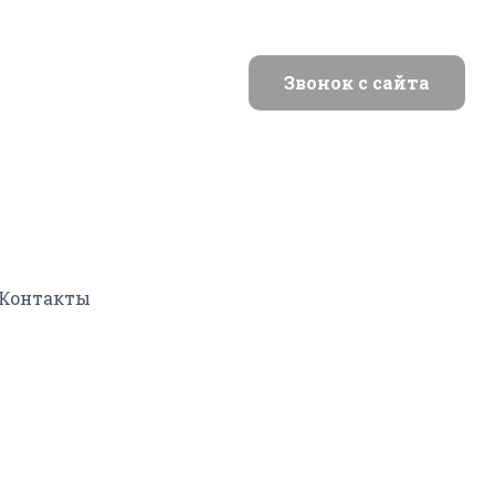
Звонок с сайта
Контакты