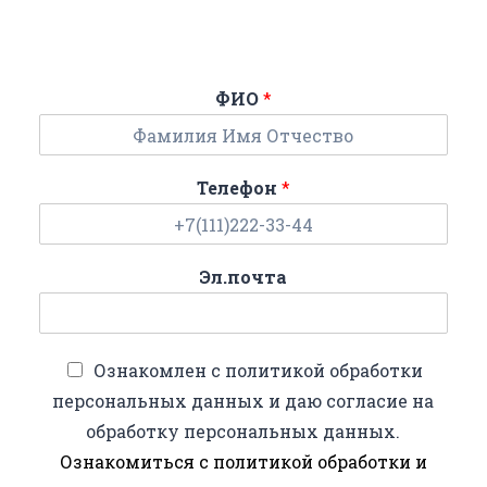
ФИО
*
Телефон
*
Эл.почта
Ознакомлен с политикой обработки
персональных данных и даю согласие на
обработку персональных данных.
Ознакомиться с политикой обработки и