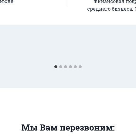
 июня
Финансовая под
среднего бизнеса.
Мы Вам перезвоним: