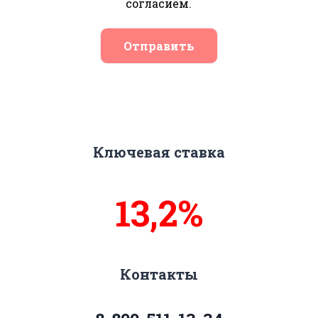
согласием
.
Отправить
Ключевая ставка
13,8%
Контакты