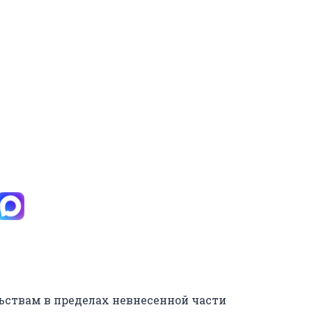
ьствам в пределах невнесенной части