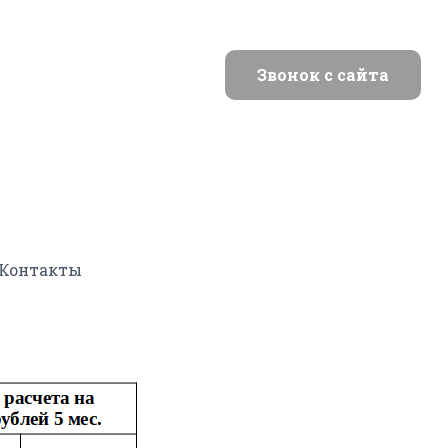
Звонок с сайта
Контакты