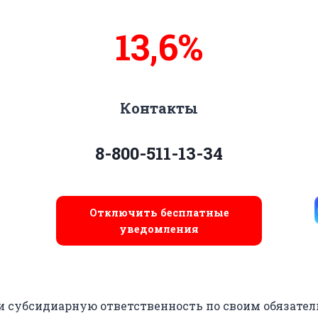
13,9%
Контакты
8-800-511-13-34
Отключить бесплатные
уведомления
ти субсидиарную ответственность по своим обязател