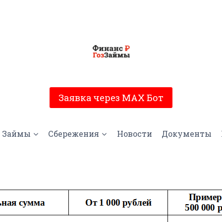
Заявка через MAX Бот
Займы
Сбережения
Новости
Документы