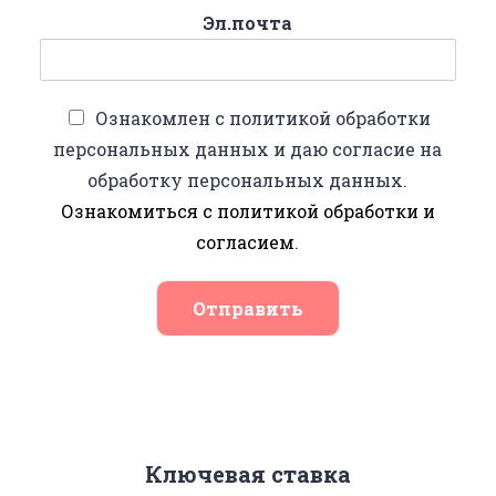
Эл.почта
Ознакомлен с политикой обработки
персональных данных и даю согласие на
обработку персональных данных.
Ознакомиться с политикой обработки и
согласием
.
Отправить
Ключевая ставка