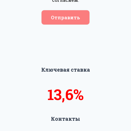
Отправить
Ключевая ставка
13,8%
14%
Контакты