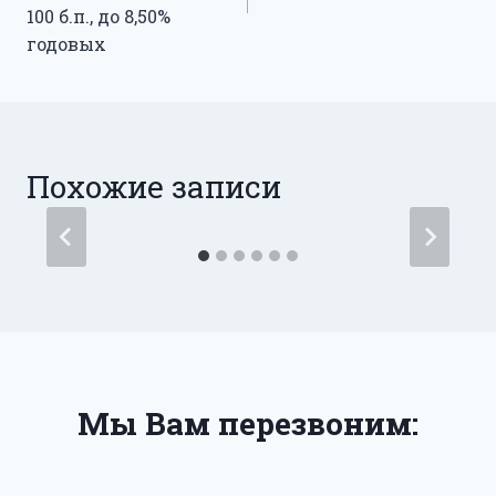
100 б.п., до 8,50%
годовых
Похожие записи
Мы Вам перезвоним: