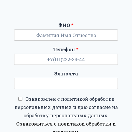
ФИО
*
Телефон
*
Эл.почта
Ознакомлен с политикой обработки
персональных данных и даю согласие на
обработку персональных данных.
Ознакомиться с политикой обработки и
согласием
.